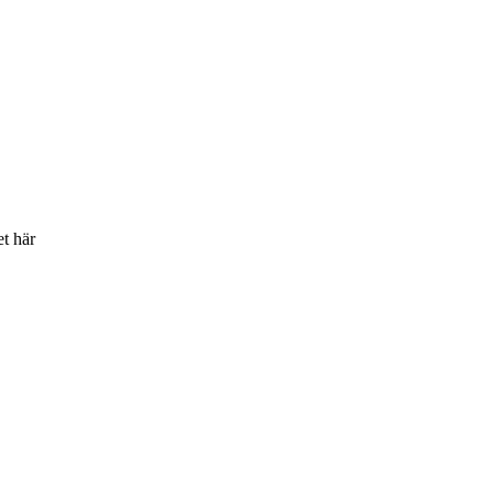
et här