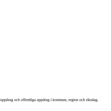
uppdrag och offentliga uppdrag i kommun, region och riksdag.